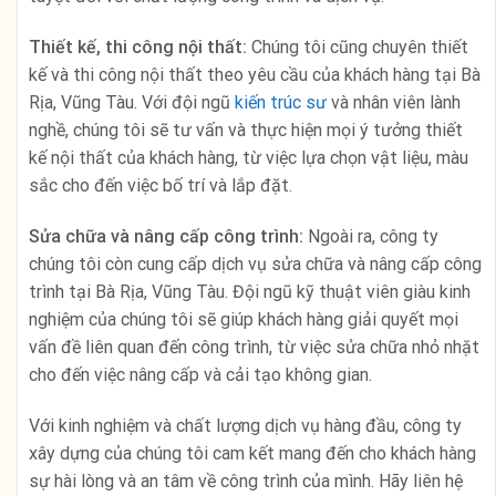
Thiết kế, thi công nội thất:
Chúng tôi cũng chuyên thiết
kế và thi công nội thất theo yêu cầu của khách hàng tại Bà
Rịa, Vũng Tàu. Với đội ngũ
kiến trúc sư
và nhân viên lành
nghề, chúng tôi sẽ tư vấn và thực hiện mọi ý tưởng thiết
kế nội thất của khách hàng, từ việc lựa chọn vật liệu, màu
sắc cho đến việc bố trí và lắp đặt.
Sửa chữa và nâng cấp công trình:
Ngoài ra, công ty
chúng tôi còn cung cấp dịch vụ sửa chữa và nâng cấp công
trình tại Bà Rịa, Vũng Tàu. Đội ngũ kỹ thuật viên giàu kinh
nghiệm của chúng tôi sẽ giúp khách hàng giải quyết mọi
vấn đề liên quan đến công trình, từ việc sửa chữa nhỏ nhặt
cho đến việc nâng cấp và cải tạo không gian.
Với kinh nghiệm và chất lượng dịch vụ hàng đầu, công ty
xây dựng của chúng tôi cam kết mang đến cho khách hàng
sự hài lòng và an tâm về công trình của mình. Hãy liên hệ