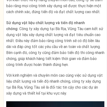
bảo rằng mọi công trình xây dựng sẽ được thực hiện một
cách chính xác, đúng tiến độ và đạt chất lượng cao nhất.
Sử dụng vật liệu chất lượng và tiến độ nhanh
chóng:
Công ty xây dựng tại Bà Rịa, Vũng Tàu cam kết sử
dụng vật liệu xây dựng chất lượng và đạt tiêu chuẩn cao
nhất. Điều này đảm bảo rằng công trình sẽ có độ bền lâu
dài và đáp ứng tốt các yêu cầu về an toàn và chất lượng.
Bên cạnh đó, công ty cũng đảm bảo tiến độ thi công nhanh
chóng, giúp khách hàng tiết kiệm thời gian và đảm bảo
công trình được hoàn thành đúng hẹn.
Với kinh nghiệm và chuyên môn cao cùng việc sử dụng vật
liệu chất lượng và tiến độ nhanh chóng, công ty xây dựng
tại Bà Rịa, Vũng Tàu sẽ là đối tác tin cậy cho các dự án
xây dựng và thiết kế tại khu vực này.