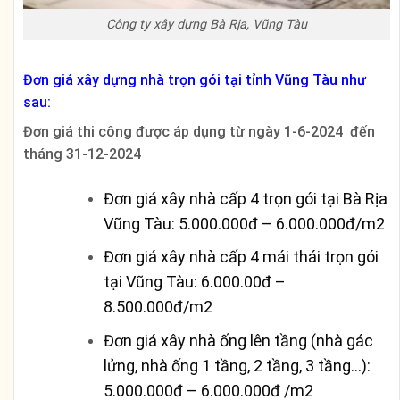
Công ty xây dựng Bà Rịa, Vũng Tàu
Đơn giá xây dựng nhà trọn gói tại tỉnh Vũng Tàu như
sau:
Đơn giá thi công được áp dụng từ ngày 1-6-2024 đến
tháng 31-12-2024
Đơn giá xây nhà cấp 4 trọn gói tại Bà Rịa
Vũng Tàu: 5.000.000đ – 6.000.000đ/m2
Đơn giá xây nhà cấp 4 mái thái trọn gói
tại Vũng Tàu: 6.000.00đ –
8.500.000đ/m2
Đơn giá xây nhà ống lên tầng (nhà gác
lửng, nhà ống 1 tầng, 2 tầng, 3 tầng…):
5.000.000đ – 6.000.000đ /m2