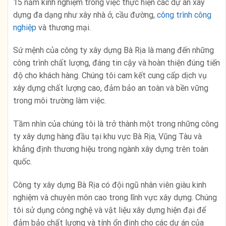
15 năm kinh nghiệm trong việc thực hiện các dự án xây
dựng đa dạng như xây nhà ở, cầu đường,
công trình công
nghiệp
và thương mại.
Sứ mệnh của công ty xây dựng Bà Rịa là mang đến những
công trình chất lượng, đáng tin cậy và hoàn thiện đúng tiến
độ cho khách hàng. Chúng tôi cam kết cung cấp dịch vụ
xây dựng chất lượng cao, đảm bảo an toàn và bền vững
trong môi trường làm việc.
Tầm nhìn của chúng tôi là trở thành một trong những công
ty xây dựng hàng đầu tại khu vực Bà Rịa, Vũng Tàu và
khẳng định thương hiệu trong ngành xây dựng trên toàn
quốc.
Công ty xây dựng Bà Rịa có đội ngũ nhân viên giàu kinh
nghiệm và chuyên môn cao trong lĩnh vực xây dựng. Chúng
tôi sử dụng công nghệ và vật liệu xây dựng hiện đại để
đảm bảo chất lượng và tính ổn định cho các dự án của