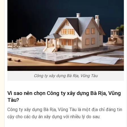
Công ty xây dựng Bà Rịa, Vũng Tàu
Vì sao nên chọn Công ty xây dựng Bà Rịa, Vũng
Tàu?
Công ty xây dựng Bà Rịa, Vũng Tàu là một địa chỉ đáng tin
cậy cho các dự án xây dựng với nhiều lý do sau: