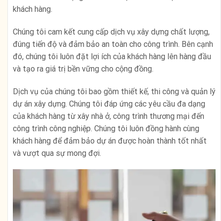
khách hàng.
Chúng tôi cam kết cung cấp dịch vụ xây dựng chất lượng,
đúng tiến độ và đảm bảo an toàn cho công trình. Bên cạnh
đó, chúng tôi luôn đặt lợi ích của khách hàng lên hàng đầu
và tạo ra giá trị bền vững cho cộng đồng.
Dịch vụ của chúng tôi bao gồm thiết kế, thi công và quản lý
dự án xây dựng. Chúng tôi đáp ứng các yêu cầu đa dạng
của khách hàng từ xây nhà ở, công trình thương mại đến
công trình công nghiệp. Chúng tôi luôn đồng hành cùng
khách hàng để đảm bảo dự án được hoàn thành tốt nhất
và vượt qua sự mong đợi.