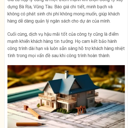
dựng Bà Rịa, Vũng Tàu. Báo giá chi tiết, minh bạch và
không có phát sinh chi phí không mong muốn, giúp khách
hàng dễ dàng quản lý ngân sách cho dự án của mình.
Cuối cùng, dịch vụ hậu mãi tốt của công ty cũng là điểm
mạnh khiến khách hàng tin tưởng. Họ cam kết bảo hành
công trình dài hạn và luôn sẵn sàng hỗ trợ khách hàng nhiệt
tình trong mọi vấn đề sau khi công trình hoàn thành.