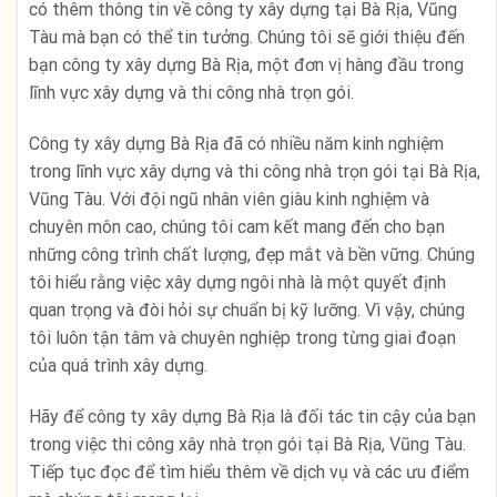
có thêm thông tin về công ty xây dựng tại Bà Rịa, Vũng
Tàu mà bạn có thể tin tưởng. Chúng tôi sẽ giới thiệu đến
bạn công ty xây dựng Bà Rịa, một đơn vị hàng đầu trong
lĩnh vực xây dựng và thi công nhà trọn gói.
Công ty xây dựng Bà Rịa đã có nhiều năm kinh nghiệm
trong lĩnh vực xây dựng và thi công nhà trọn gói tại Bà Rịa,
Vũng Tàu. Với đội ngũ nhân viên giàu kinh nghiệm và
chuyên môn cao, chúng tôi cam kết mang đến cho bạn
những công trình chất lượng, đẹp mắt và bền vững. Chúng
tôi hiểu rằng việc xây dựng ngôi nhà là một quyết định
quan trọng và đòi hỏi sự chuẩn bị kỹ lưỡng. Vì vậy, chúng
tôi luôn tận tâm và chuyên nghiệp trong từng giai đoạn
của quá trình xây dựng.
Hãy để công ty xây dựng Bà Rịa là đối tác tin cậy của bạn
trong việc thi công xây nhà trọn gói tại Bà Rịa, Vũng Tàu.
Tiếp tục đọc để tìm hiểu thêm về dịch vụ và các ưu điểm