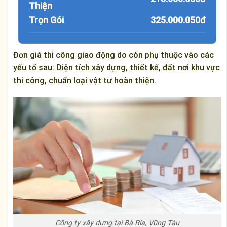
Thiện
Trọn Gói
325.000.050đ
Đơn giá thi công giao động do còn phụ thuộc vào các
yếu tố sau: Diện tích xây dựng, thiết kế, đất nơi khu vực
thi công, chuẩn loại vật tư hoàn thiện.
Công ty xây dựng tại Bà Rịa, Vũng Tàu