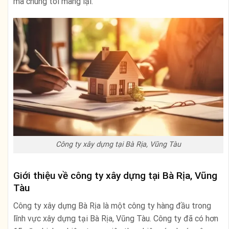
mà chúng tôi mang lại.
Công ty xây dựng tại Bà Rịa, Vũng Tàu
Giới thiệu về công ty xây dựng tại Bà Rịa, Vũng
Tàu
Công ty xây dựng Bà Rịa là một công ty hàng đầu trong
lĩnh vực xây dựng tại Bà Rịa, Vũng Tàu. Công ty đã có hơn