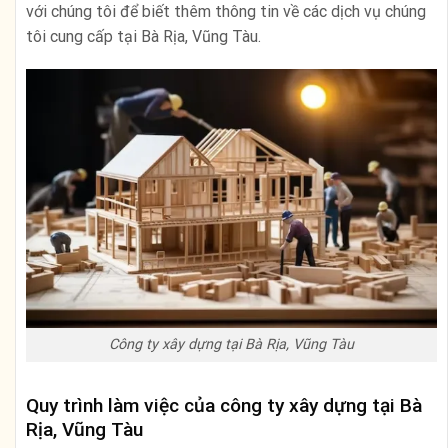
với chúng tôi để biết thêm thông tin về các dịch vụ chúng
tôi cung cấp tại Bà Rịa, Vũng Tàu.
Công ty xây dựng tại Bà Rịa, Vũng Tàu
Quy trình làm việc của công ty xây dựng tại Bà
Rịa, Vũng Tàu