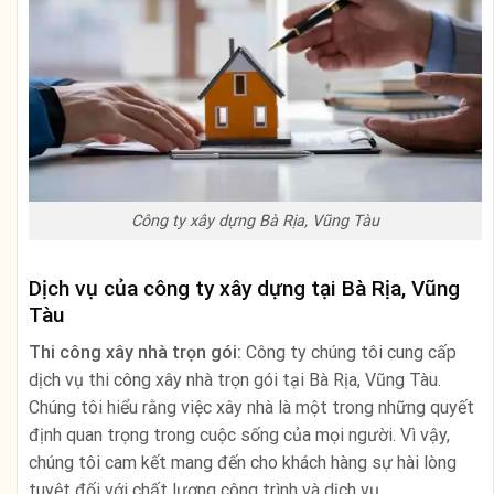
Công ty xây dựng Bà Rịa, Vũng Tàu
Dịch vụ của công ty xây dựng tại Bà Rịa, Vũng
Tàu
Thi công xây nhà trọn gói:
Công ty chúng tôi cung cấp
dịch vụ thi công xây nhà trọn gói tại Bà Rịa, Vũng Tàu.
Chúng tôi hiểu rằng việc xây nhà là một trong những quyết
định quan trọng trong cuộc sống của mọi người. Vì vậy,
chúng tôi cam kết mang đến cho khách hàng sự hài lòng
tuyệt đối với chất lượng công trình và dịch vụ.