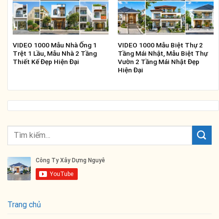
VIDEO 1000 Mẫu Nhà Ống 1
VIDEO 1000 Mẫu Biệt Thự 2
Trệt 1 Lầu, Mẫu Nhà 2 Tầng
Tầng Mái Nhật, Mẫu Biệt Thự
Thiết Kế Đẹp Hiện Đại
Vườn 2 Tầng Mái Nhật Đẹp
Hiện Đại
Trang chủ