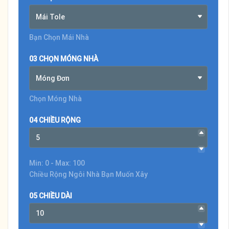
Mái Tole
Bạn Chọn Mái Nhà
03 CHỌN MÓNG NHÀ
Móng Đơn
Chọn Móng Nhà
04 CHIỀU RỘNG
Min: 0 - Max: 100
Chiều Rộng Ngôi Nhà Bạn Muốn Xây
05 CHIỀU DÀI