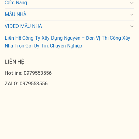
Cẩm Nang
MẪU NHÀ
VIDEO MẪU NHÀ
Liên Hệ Công Ty Xây Dựng Nguyên – Đơn Vị Thi Công Xây
Nhà Trọn Gói Uy Tín, Chuyên Nghiệp
LIÊN HỆ
Hotline: 0979553556
ZALO: 0979553556