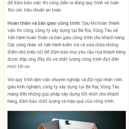
để đảm bảo việc thi công diễn ra đúng quy trình và tuân
thủ các tiêu chuẩn an toàn.
Hoàn thiện và bàn giao công trình:
Sau khi hoàn thành
việc thi công, công ty xây dựng tại Bà Rịa, Vũng Tàu sẽ
tiến hành hoàn thiện và bàn giao công trình cho khách hàng.
Các công nhân sẽ tiến hành kiểm tra và sửa chữa những
điểm nhỏ (nếu có) để đảm bảo mọi yêu cầu của khách hàng
được đáp ứng đầy đủ và chất lượng công trình đạt đến
mức tối ưu.
Với quy trình làm việc chuyên nghiệp và đội ngũ nhân viên
giàu kinh nghiệm, công ty xây dựng tại Bà Rịa, Vũng Tàu
mang đến những giải pháp xây dựng tốt nhất cho khách
hàng, đảm bảo chất lượng và hiệu quả của công trình.