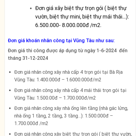
Đơn giá xây biệt thự trọn gói ( biệt thự
vườn, biệt thự mini, biệt thự mái thái…):
6.500.000- 8.000.000đ /m2.
Đơn giá khoán nhân công tại Vũng Tàu như sau:
Đơn giá thi công được áp dụng từ ngày 1-6-2024 đến
tháng 31-12-2024
Đơn giá nhân công xây nhà cấp 4 trọn gói tại Bà Rịa
Vũng Tàu: 1.400.000đ – 1.6000.000đ/m2
Đơn giá nhân công xây nhà cấp 4 mái thái trọn gói tại
Vũng Tàu: 1.500.00đ – 1.700.000đ/m2
Đơn giá nhân công xây nhà ống lên tầng (nhà gác lửng,
nhà ống 1 tầng, 2 tầng, 3 tầng…): 1.500.000đ –
1.700.000đ /m2
Đơn giá nhân công xây biệt thự trọn gói ( biệt thự vườn,