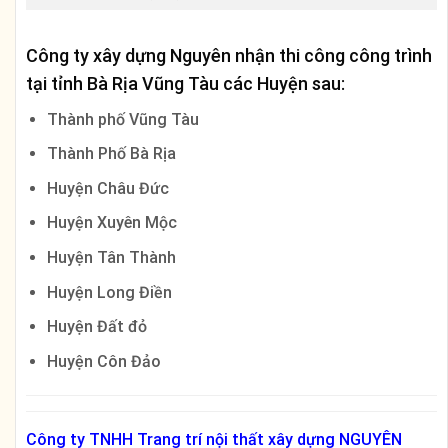
Công ty xây dựng Nguyên nhận thi công công trình
tại tỉnh
Bà Rịa Vũng Tàu
các Huyện sau:
Thành phố Vũng Tàu
Thành Phố Bà Rịa
Huyện Châu Đức
Huyện Xuyên Mộc
Huyện Tân Thành
Huyện Long Điền
Huyện Đất đỏ
Huyện Côn Đảo
Công ty TNHH Trang trí nội thất xây dựng NGUYÊN