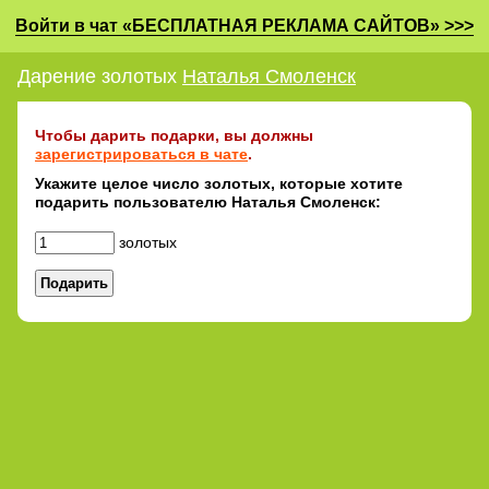
Войти в чат «БЕСПЛАТНАЯ РЕКЛАМА САЙТОВ» >>>
Дарение золотых
Наталья Смоленск
Чтобы дарить подарки, вы должны
зарегистрироваться в чате
.
Укажите целое число золотых, которые хотите
подарить пользователю Наталья Смоленск:
золотых