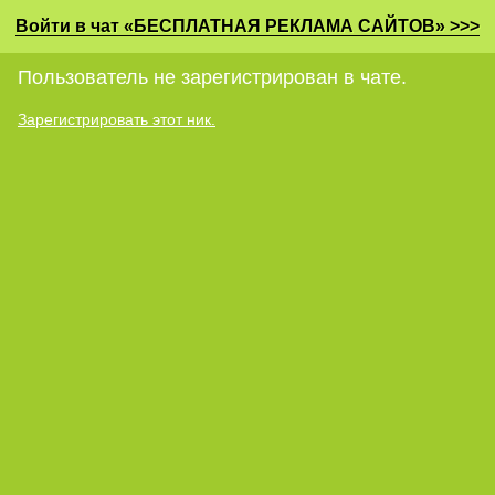
Войти в чат «БЕСПЛАТНАЯ РЕКЛАМА САЙТОВ» >>>
Пользователь не зарегистрирован в чате.
Зарегистрировать этот ник.