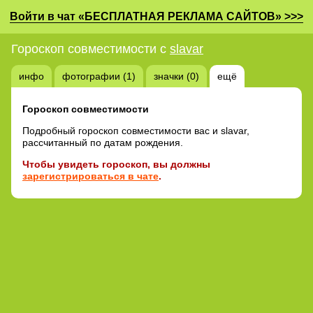
Войти в чат «БЕСПЛАТНАЯ РЕКЛАМА САЙТОВ» >>>
Гороскоп совместимости с
slavar
инфо
фотографии (1)
значки (0)
ещё
Гороскоп совместимости
Подробный гороскоп совместимости вас и slavar,
рассчитанный по датам рождения.
Чтобы увидеть гороскоп, вы должны
зарегистрироваться в чате
.