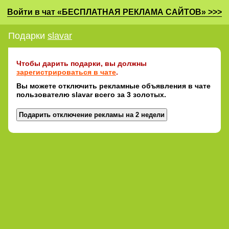
Войти в чат «БЕСПЛАТНАЯ РЕКЛАМА САЙТОВ» >>>
Подарки
slavar
Чтобы дарить подарки, вы должны
зарегистрироваться в чате
.
Вы можете отключить рекламные объявления в чате
пользователю slavar всего за 3 золотых.