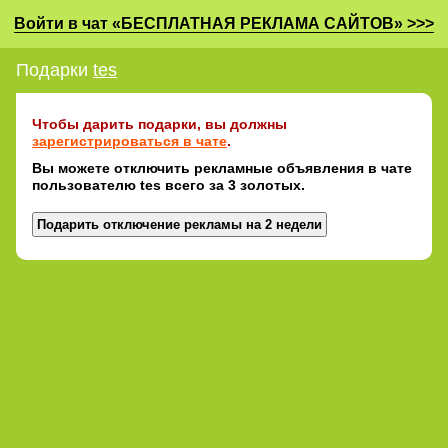
Войти в чат «БЕСПЛАТНАЯ РЕКЛАМА САЙТОВ» >>>
Подарки
tes
Чтобы дарить подарки, вы должны
зарегистрироваться в чате
.
Вы можете отключить рекламные объявления в чате
пользователю tes всего за 3 золотых.