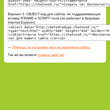
Вариант 3. OBJECT-код для сайтов, не поддерживающих
вставку IFRAME и SCRIPT-тэгов (не работает в браузере
Internet Explorer):
—
Помощь по установке чата на различные сайты.
Так же вы можете
создать свой чат
.