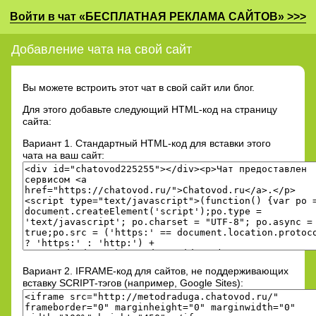
Войти в чат «БЕСПЛАТНАЯ РЕКЛАМА САЙТОВ» >>>
Добавление чата на свой сайт
Вы можете встроить этот чат в свой сайт или блог.
Для этого добавьте cледующий HTML-код на страницу
сайта:
Вариант 1. Стандартный HTML-код для вставки этого
чата на ваш сайт:
Вариант 2. IFRAME-код для сайтов, не поддерживающих
вставку SCRIPT-тэгов (например, Google Sites):